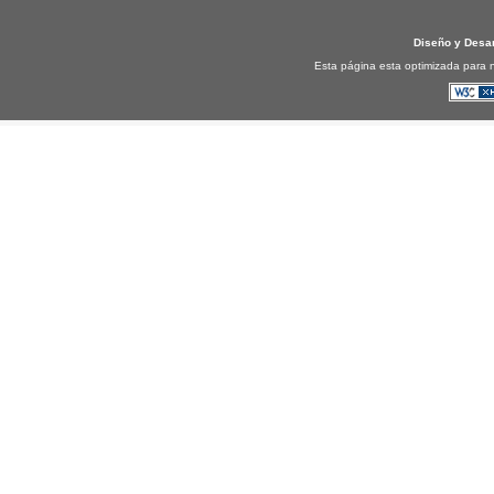
Diseño y Desa
Esta página esta optimizada para n