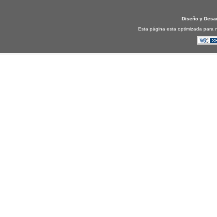
Diseño y Desa
Esta página esta optimizada para n