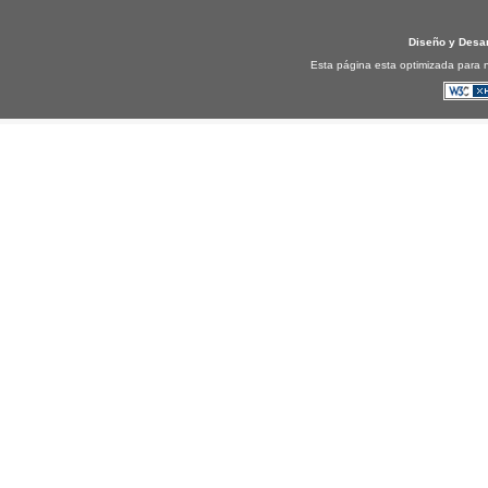
Diseño y Desa
Esta página esta optimizada para n