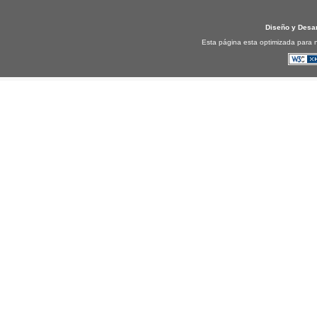
Diseño y Desa
Esta página esta optimizada para n