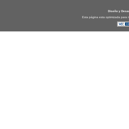
Diseño y Desa
Esta página esta optimizada para n