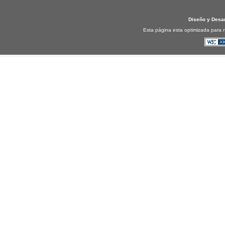
Diseño y Desa
Esta página esta optimizada para n